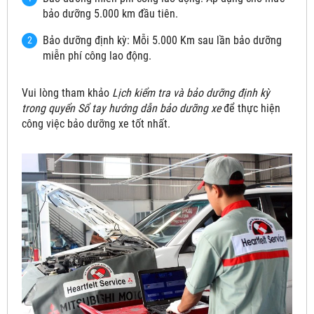
bảo dưỡng 5.000 km đầu tiên.
Bảo dưỡng định kỳ: Mỗi 5.000 Km sau lần bảo dưỡng
miễn phí công lao động.
Vui lòng tham khảo
Lịch kiểm tra và bảo dưỡng định kỳ
trong quyển Sổ tay hướng dẫn bảo dưỡng xe
để thực hiện
công việc bảo dưỡng xe tốt nhất.