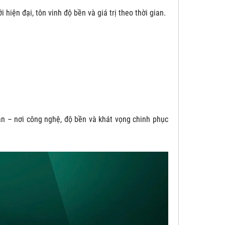
hiện đại, tôn vinh độ bền và giá trị theo thời gian.
 – nơi công nghệ, độ bền và khát vọng chinh phục