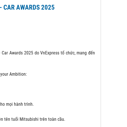
 – CAR AWARDS 2025
– Car Awards 2025 do VnExpress tổ chức, mang đến
 your Ambition:
cho mọi hành trình.
n tên tuổi Mitsubishi trên toàn cầu.